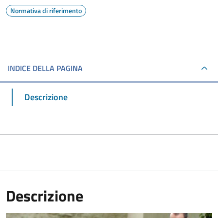
Normativa di riferimento
INDICE DELLA PAGINA
Descrizione
Descrizione