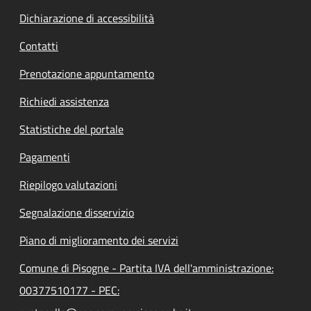
Dichiarazione di accessibilità
Contatti
Prenotazione appuntamento
Richiedi assistenza
Statistiche del portale
Pagamenti
Riepilogo valutazioni
Segnalazione disservizio
Piano di miglioramento dei servizi
Comune di Pisogne - Partita IVA dell'amministrazione:
00377510177 - PEC: