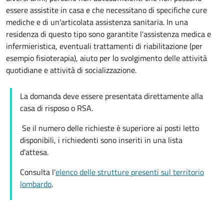
essere assistite in casa e che necessitano di specifiche cure
mediche e di un'articolata assistenza sanitaria. In una
residenza di questo tipo sono garantite l'assistenza medica e
infermieristica, eventuali trattamenti di riabilitazione (per
esempio fisioterapia), aiuto per lo svolgimento delle attività
quotidiane e attività di socializzazione.
La domanda deve essere presentata direttamente alla
casa di risposo o RSA.
Se il numero delle richieste è superiore ai posti letto
disponibili, i richiedenti sono inseriti in una lista
d'attesa.
Consulta l'
elenco delle strutture presenti sul territorio
lombardo
.