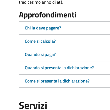
tredicesimo anno di età.
Approfondimenti
Chi la deve pagare?
Come si calcola?
Quando si paga?
Quando si presenta la dichiarazione?
Come si presenta la dichiarazione?
Servizi