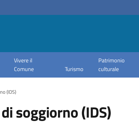
Vivere il
Patrimonio
Comune
Turismo
culturale
no (IDS)
 di soggiorno (IDS)