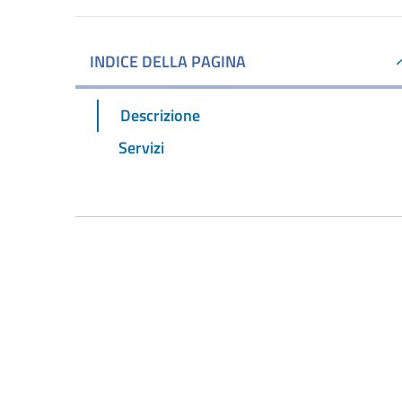
INDICE DELLA PAGINA
Descrizione
Servizi