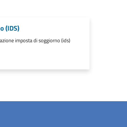
o (IDS)
azione imposta di soggiorno (ids)