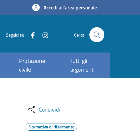
Accedi all'area personale
Seguici su
Cerca
Protezione
Tutti gli
civile
argomenti
Condividi
Normativa di riferimento