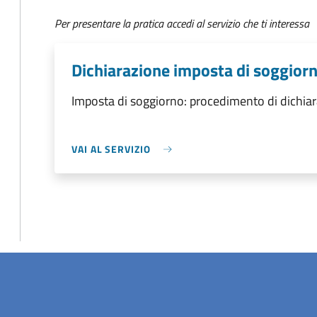
Per presentare la pratica accedi al servizio che ti interessa
Dichiarazione imposta di soggiorn
Imposta di soggiorno: procedimento di dichiar
VAI AL SERVIZIO