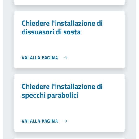
Chiedere l'installazione di
dissuasori di sosta
VAI ALLA PAGINA
Chiedere l'installazione di
specchi parabolici
VAI ALLA PAGINA