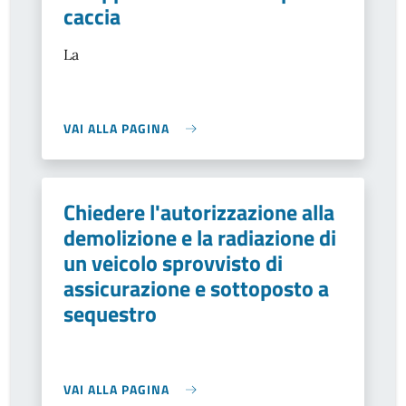
caccia
La
VAI ALLA PAGINA
Chiedere l'autorizzazione alla
demolizione e la radiazione di
un veicolo sprovvisto di
assicurazione e sottoposto a
sequestro
VAI ALLA PAGINA