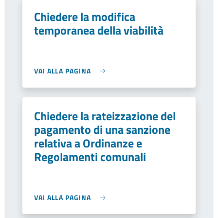
Chiedere la modifica
temporanea della viabilità
VAI ALLA PAGINA
Chiedere la rateizzazione del
pagamento di una sanzione
relativa a Ordinanze e
Regolamenti comunali
VAI ALLA PAGINA