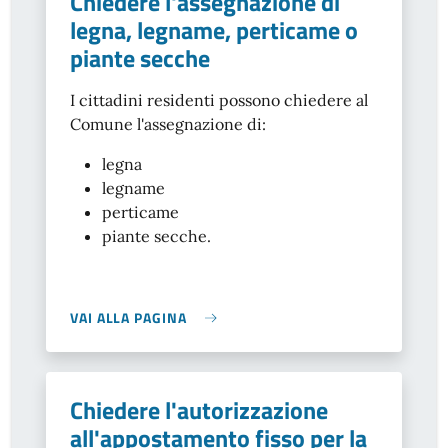
Chiedere l'assegnazione di
legna, legname, perticame o
piante secche
I cittadini residenti possono chiedere al
Comune l'assegnazione di:
legna
legname
perticame
piante secche.
VAI ALLA PAGINA
Chiedere l'autorizzazione
all'appostamento fisso per la