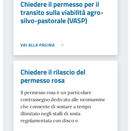
Chiedere il permesso per il
transito sulla viabilità agro-
silvo-pastorale (VASP)
VAI ALLA PAGINA
Chiedere il rilascio del
permesso rosa
Il permesso rosa è un particolare
contrassegno dedicato alle neomamme
che consente di sostare
a tempo
illimitato negli stalli di sosta
regolamentata con disco o