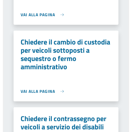
VAI ALLA PAGINA
Chiedere il cambio di custodia
per veicoli sottoposti a
sequestro o fermo
amministrativo
VAI ALLA PAGINA
Chiedere il contrassegno per
veicoli a servizio dei disabili