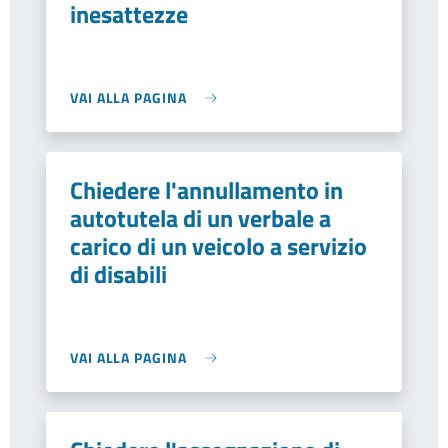
inesattezze
VAI ALLA PAGINA
Chiedere l'annullamento in
autotutela di un verbale a
carico di un veicolo a servizio
di disabili
VAI ALLA PAGINA