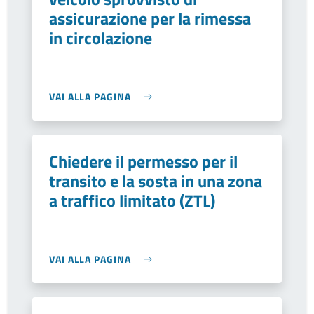
assicurazione per la rimessa
in circolazione
VAI ALLA PAGINA
Chiedere il permesso per il
transito e la sosta in una zona
a traffico limitato (ZTL)
VAI ALLA PAGINA