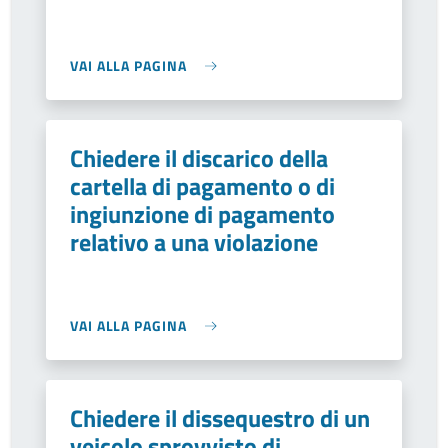
VAI ALLA PAGINA
Chiedere il discarico della
cartella di pagamento o di
ingiunzione di pagamento
relativo a una violazione
VAI ALLA PAGINA
Chiedere il dissequestro di un
veicolo sprovvisto di