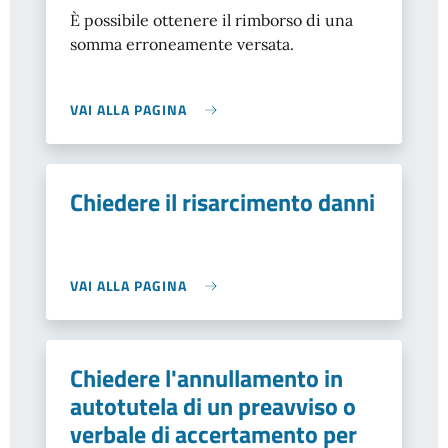
È possibile ottenere il rimborso di una
somma erroneamente versata.
VAI ALLA PAGINA
Chiedere il risarcimento danni
VAI ALLA PAGINA
Chiedere l'annullamento in
autotutela di un preavviso o
verbale di accertamento per