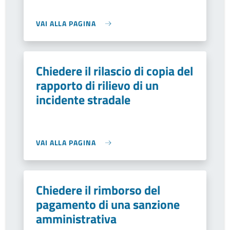
VAI ALLA PAGINA
Chiedere il rilascio di copia del
rapporto di rilievo di un
incidente stradale
VAI ALLA PAGINA
Chiedere il rimborso del
pagamento di una sanzione
amministrativa