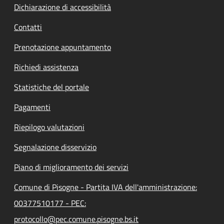
Dichiarazione di accessibilità
Contatti
Prenotazione appuntamento
Richiedi assistenza
Statistiche del portale
Pagamenti
Riepilogo valutazioni
Segnalazione disservizio
Piano di miglioramento dei servizi
Comune di Pisogne - Partita IVA dell'amministrazione:
00377510177 - PEC:
protocollo@pec.comune.pisogne.bs.it