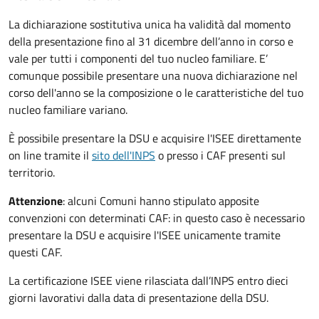
La dichiarazione sostitutiva unica ha validità dal momento
della presentazione fino al 31 dicembre dell’anno in corso e
vale per tutti i componenti del tuo nucleo familiare. E’
comunque possibile presentare una nuova dichiarazione nel
corso dell'anno se la composizione o le caratteristiche del tuo
nucleo familiare variano.
È possibile presentare la DSU e acquisire l'ISEE direttamente
on line tramite il
sito dell'INPS
o presso
i CAF presenti sul
territorio.
Attenzione
: alcuni Comuni hanno stipulato apposite
convenzioni con determinati CAF: in questo caso è necessario
presentare la DSU e acquisire l'ISEE unicamente tramite
questi CAF.
La certificazione ISEE viene rilasciata dall’INPS entro dieci
giorni lavorativi dalla data di presentazione della DSU.