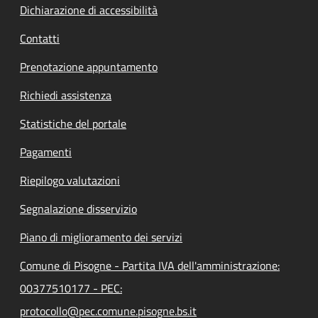
Dichiarazione di accessibilità
Contatti
Prenotazione appuntamento
Richiedi assistenza
Statistiche del portale
Pagamenti
Riepilogo valutazioni
Segnalazione disservizio
Piano di miglioramento dei servizi
Comune di Pisogne - Partita IVA dell'amministrazione:
00377510177 - PEC:
protocollo@pec.comune.pisogne.bs.it