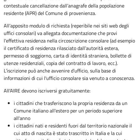
contestuale cancellazione dall’anagrafe della popolazione
residente (APR) del Comune di provenienza.
All’apposito modulo di richiesta (reperibile nei siti web degli
uffici consolari) va allegata documentazione che provi
l'effettiva residenza nella circoscrizione consolare (ad esempio
il certificato di residenza rilasciato dall’autorità estera,
permesso di soggiorno, carta di identità straniera, bollette di
utenze residenziali, copia del contratto di lavoro, ecc.).
L’iscrizione può anche avvenire d’ufficio, sulla base di
informazioni di cui l'ufficio consolare sia venuto a conoscenza.
All'AIRE devono iscriversi gratuitamente:
i cittadini che trasferiscono la propria residenza da un
Comune italiano all'estero per un periodo superiore
all'anno
i cittadini nati e residenti fuori dal territorio nazionale il
cui atto di nascita è stato trascritto in Italia e la cui