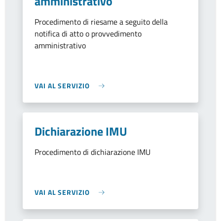
amministrativo
Procedimento di riesame a seguito della
notifica di atto o provvedimento
amministrativo
VAI AL SERVIZIO
Dichiarazione IMU
Procedimento di dichiarazione IMU
VAI AL SERVIZIO