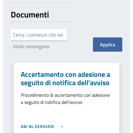
Documenti
Cerca i contenuti che nel
titolo contengono:
Accertamento con adesione a
seguito di notifica dell'avviso
Procedimento di accertamento con adesione
a seguito di notifica dell'avviso
VAI AL SERVIZIO