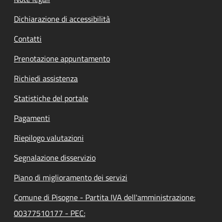
Dichiarazione di accessibilità
Contatti
Prenotazione appuntamento
Richiedi assistenza
Statistiche del portale
Pagamenti
Riepilogo valutazioni
Segnalazione disservizio
Piano di miglioramento dei servizi
Comune di Pisogne - Partita IVA dell'amministrazione:
00377510177 - PEC: