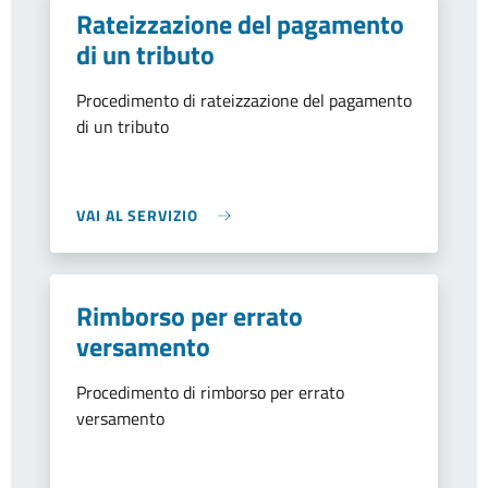
Rateizzazione del pagamento
di un tributo
Procedimento di rateizzazione del pagamento
di un tributo
VAI AL SERVIZIO
Rimborso per errato
versamento
Procedimento di rimborso per errato
versamento