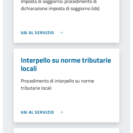
Imposta di soggiorno: procedimento di
dichiarazione imposta di soggiorno (ids)
VAI AL SERVIZIO
Interpello su norme tributarie
locali
Procedimento di interpello su norme
tributarie locali
VAI AL SERVIZIO