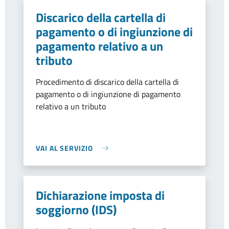
Discarico della cartella di
pagamento o di ingiunzione di
pagamento relativo a un
tributo
Procedimento di discarico della cartella di
pagamento o di ingiunzione di pagamento
relativo a un tributo
VAI AL SERVIZIO
Dichiarazione imposta di
soggiorno (IDS)