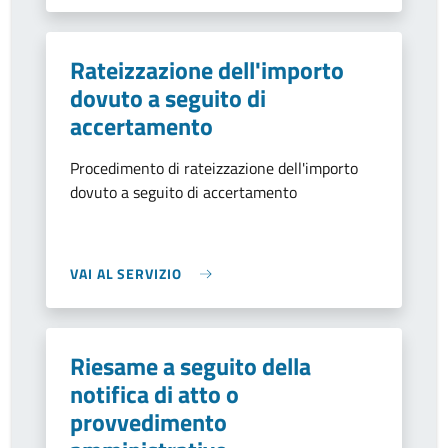
Rateizzazione dell'importo
dovuto a seguito di
accertamento
Procedimento di rateizzazione dell'importo
dovuto a seguito di accertamento
VAI AL SERVIZIO
Riesame a seguito della
notifica di atto o
provvedimento