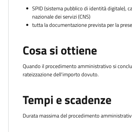
SPID (sistema pubblico di identità digitale), ca
nazionale dei servizi (CNS)
tutta la documentazione prevista per la prese
Cosa si ottiene
Quando il procedimento amministrativo si conclud
rateizzazione dell'importo dovuto.
Tempi e scadenze
Durata massima del procedimento amministrativo