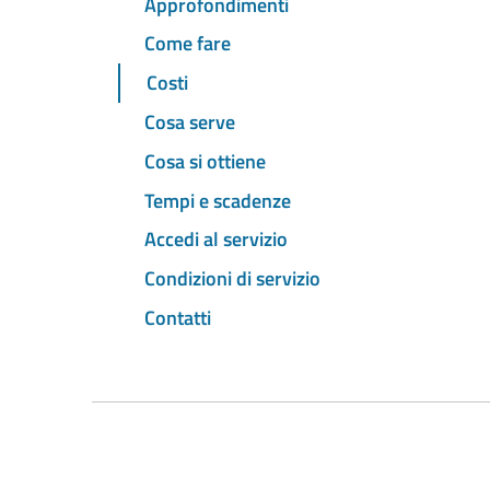
Approfondimenti
Come fare
Costi
Cosa serve
Cosa si ottiene
Tempi e scadenze
Accedi al servizio
Condizioni di servizio
Contatti