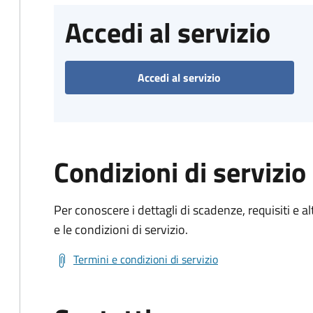
Accedi al servizio
Accedi al servizio
Condizioni di servizio
Per conoscere i dettagli di scadenze, requisiti e al
e le condizioni di servizio.
Termini e condizioni di servizio