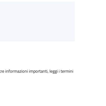
tre informazioni importanti, leggi i termini