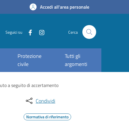
Accedi all'area personale
Seguici su
Cerca
Protezione
Tutti gli
civile
argomenti
vuto a seguito di accertamento
Condividi
Normativa di riferimento