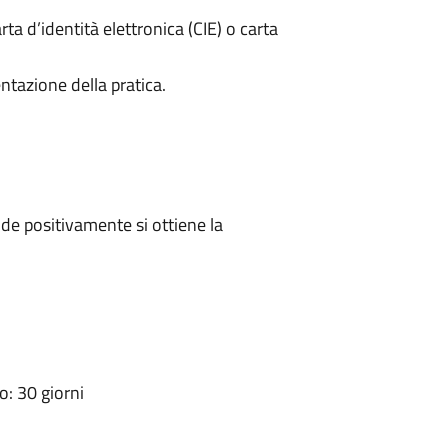
rta d’identità elettronica (CIE) o carta
ntazione della pratica.
e positivamente si ottiene la
: 30 giorni