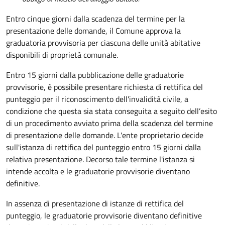
Entro cinque giorni dalla scadenza del termine per la
presentazione delle domande, il Comune approva la
graduatoria provvisoria per ciascuna delle unità abitative
disponibili di proprietà comunale.
Entro 15 giorni dalla pubblicazione delle graduatorie
provvisorie, è possibile presentare richiesta di rettifica del
punteggio per il riconoscimento dell'invalidità civile, a
condizione che questa sia stata conseguita a seguito dell’esito
di un procedimento avviato prima della scadenza del termine
di presentazione delle domande.
L'ente proprietario decide
sull'istanza di rettifica del punteggio entro 15 giorni dalla
relativa presentazione. Decorso tale termine l'istanza si
intende accolta e le graduatorie provvisorie diventano
definitive.
In assenza di presentazione di istanze di rettifica del
punteggio, le graduatorie provvisorie diventano definitive