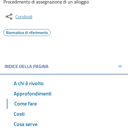
Procedimento di assegnazione di un alloggio
Condividi
Normativa di riferimento
INDICE DELLA PAGINA
A chi è rivolto
Approfondimenti
Come fare
Costi
Cosa serve