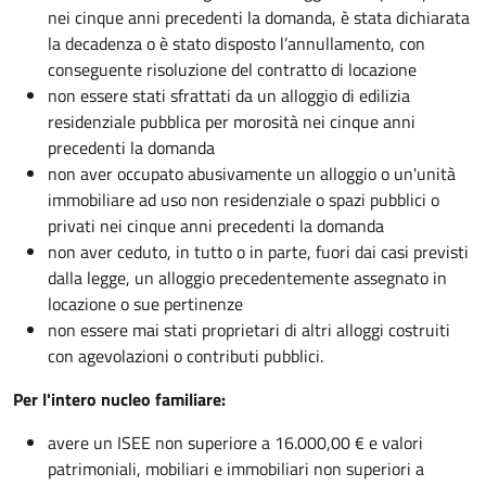
nei cinque anni precedenti la domanda, è stata dichiarata
la decadenza o è stato disposto l’annullamento, con
conseguente risoluzione del contratto di locazione
non essere stati sfrattati da un alloggio di edilizia
residenziale pubblica per morosità nei cinque anni
precedenti la domanda
non aver occupato abusivamente un alloggio o un'unità
immobiliare ad uso non residenziale o spazi pubblici o
privati nei cinque anni precedenti la domanda
non aver ceduto, in tutto o in parte, fuori dai casi previsti
dalla legge, un alloggio precedentemente assegnato in
locazione o sue pertinenze
non essere mai stati proprietari di altri alloggi costruiti
con agevolazioni o contributi pubblici.
Per l'intero nucleo familiare:
avere un ISEE non superiore a 16.000,00 € e valori
patrimoniali, mobiliari e immobiliari non superiori a