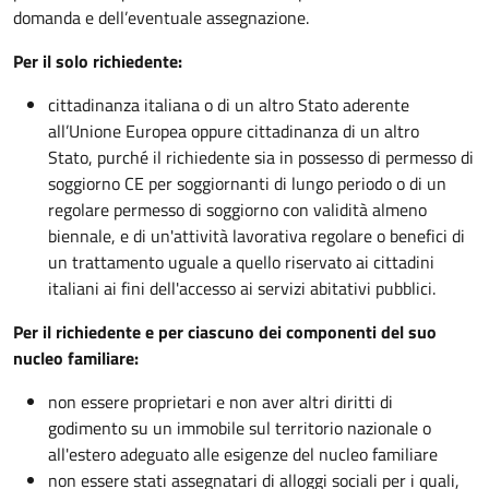
domanda e dell’eventuale assegnazione.
Per il solo richiedente:
cittadinanza italiana o di un altro Stato aderente
all’Unione Europea oppure cittadinanza di un altro
Stato, purché il richiedente sia in possesso di permesso di
soggiorno CE per soggiornanti di lungo periodo o di un
regolare permesso di soggiorno con validità almeno
biennale, e di un'attività lavorativa regolare o benefici di
un trattamento uguale a quello riservato ai cittadini
italiani ai fini dell'accesso ai servizi abitativi pubblici.
Per il richiedente e per ciascuno dei componenti del suo
nucleo familiare:
non essere proprietari e non aver altri diritti di
godimento su un immobile sul territorio nazionale o
all'estero adeguato alle esigenze del nucleo familiare
non essere stati assegnatari di alloggi sociali per i quali,