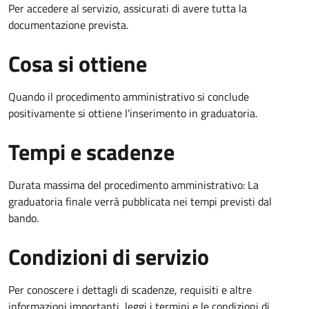
Per accedere al servizio, assicurati di avere tutta la
documentazione prevista.
Cosa si ottiene
Quando il procedimento amministrativo si conclude
positivamente si ottiene l'inserimento in graduatoria.
Tempi e scadenze
Durata massima del procedimento amministrativo: La
graduatoria finale verrà pubblicata nei tempi previsti dal
bando.
Condizioni di servizio
Per conoscere i dettagli di scadenze, requisiti e altre
informazioni importanti, leggi i termini e le condizioni di