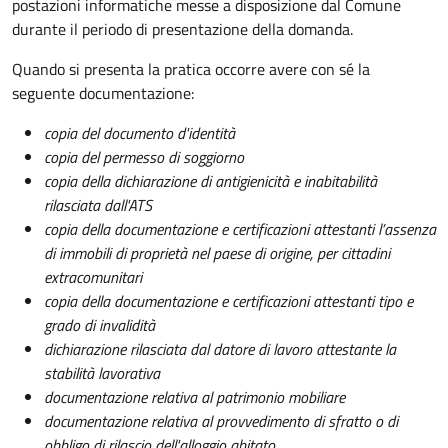
postazioni informatiche messe a disposizione dal Comune
durante il periodo di presentazione della domanda.
Quando si presenta la pratica occorre avere con sé la
seguente documentazione:
copia del documento d'identità
copia del permesso di soggiorno
copia della dichiarazione di antigienicità e inabitabilità
rilasciata dall'ATS
copia della documentazione e certificazioni attestanti l’assenza
di immobili di proprietà nel paese di origine, per cittadini
extracomunitari
copia della documentazione e certificazioni attestanti tipo e
grado di invalidità
dichiarazione rilasciata dal datore di lavoro attestante la
stabilità lavorativa
documentazione relativa al patrimonio mobiliare
documentazione relativa al provvedimento di sfratto o di
obbligo di rilascio dell'alloggio abitato.