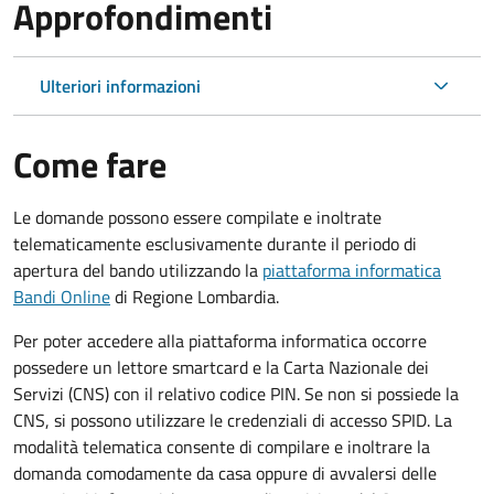
Approfondimenti
Ulteriori informazioni
Come fare
Le domande possono essere compilate e inoltrate
telematicamente esclusivamente durante il periodo di
apertura del bando utilizzando la
piattaforma informatica
Bandi Online
di Regione Lombardia.
Per poter accedere alla piattaforma informatica occorre
possedere un lettore smartcard e la Carta Nazionale dei
Servizi (CNS) con il relativo codice PIN. Se non si possiede la
CNS, si possono utilizzare le credenziali di accesso SPID. La
modalità telematica consente di compilare e inoltrare la
domanda comodamente da casa oppure di avvalersi delle