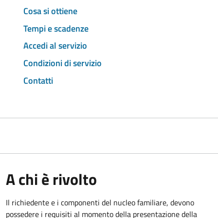
Cosa si ottiene
Tempi e scadenze
Accedi al servizio
Condizioni di servizio
Contatti
A chi è rivolto
Il richiedente e i componenti del nucleo familiare, devono
possedere i requisiti al momento della presentazione della